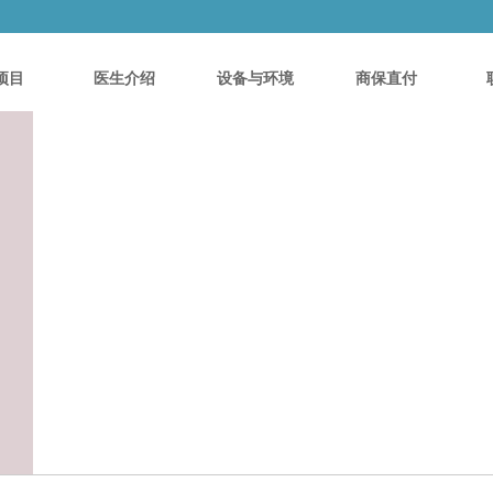
项目
医生介绍
设备与环境
商保直付