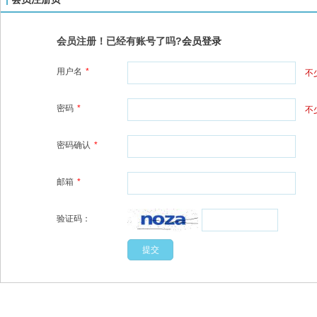
会员注册！已经有账号了吗?
会员登录
用户名
*
不
密码
*
不
密码确认
*
邮箱
*
验证码：