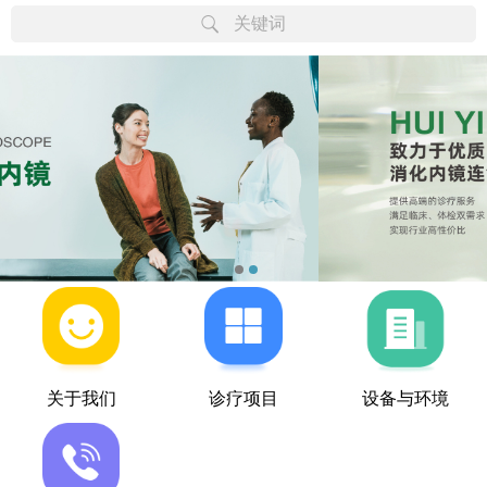
关键词
关于我们
诊疗项目
设备与环境