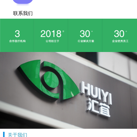
联系我们
关于我们