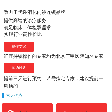
致力于优质消化内镜连锁品牌
提供高端的诊疗服务
满足临床、体检双需求
实现行业高性价比
操作专家
汇宜持镜操作的专家均为北京三甲医院知名专家
预约时效
提前三天进行预约，若需指定专家，建议提前一
周预约
六大优势