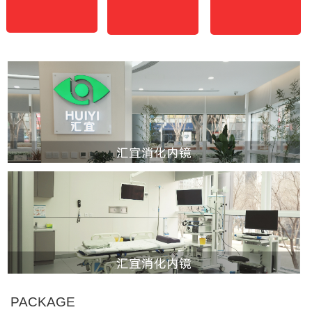
PACKAGE