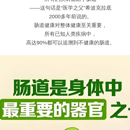
——这句话是“医学之父”希波克拉底
2000多年前说的。
肠道健康对整体健康至关重要，
所有已知人类疾病中，
高达90%都可以追溯到不健康的肠道。