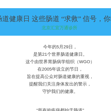
肠道健康日 这些肠道 “求救” 信号，
北京汇宜万通诊所
今年的5月29日，
是第21个世界肠道健康日。
这个由世界胃肠病学组织（WGO）
在2005年设立的节日，
旨在提高公众对肠道健康的重视，
提醒我们关注身体发出的警示，
守护我们的健康。
“所有的疾病都始于肠道"