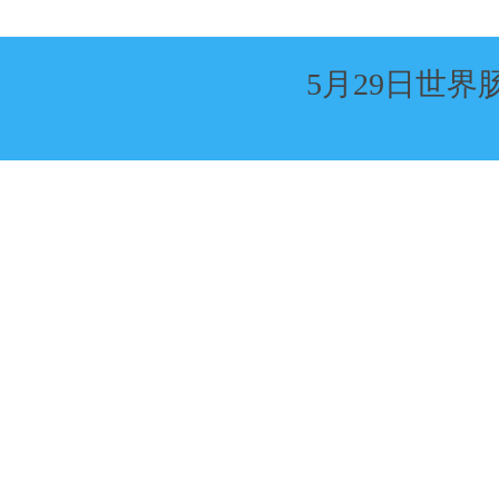
5月29日世界