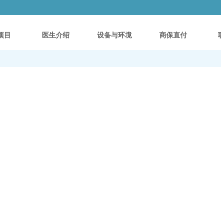
项目
医生介绍
设备与环境
商保直付